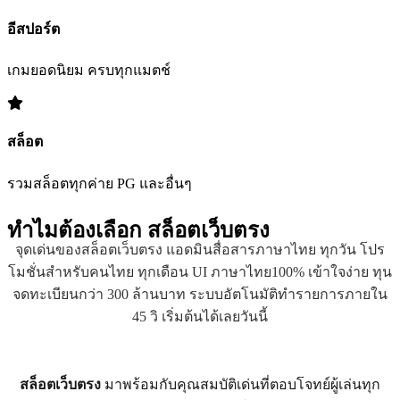
อีสปอร์ต
เกมยอดนิยม ครบทุกแมตช์
สล็อต
รวมสล็อตทุกค่าย PG และอื่นๆ
ทำไมต้องเลือก
สล็อตเว็บตรง
จุดเด่นของสล็อตเว็บตรง แอดมินสื่อสารภาษาไทย ทุกวัน โปร
โมชั่นสำหรับคนไทย ทุกเดือน UI ภาษาไทย100% เข้าใจง่าย ทุน
จดทะเบียนกว่า 300 ล้านบาท ระบบอัตโนมัติทำรายการภายใน
45 วิ เริ่มต้นได้เลยวันนี้
สล็อตเว็บตรง
มาพร้อมกับคุณสมบัติเด่นที่ตอบโจทย์ผู้เล่นทุก