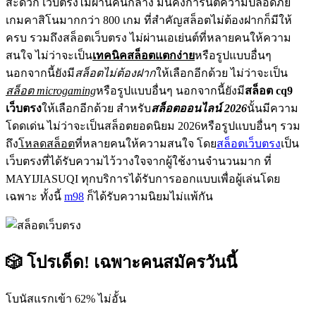
สะดวก เว็บตรงไม่ผ่านคนกลาง มั่นคงการันตีความปลอดภัย
เกมคาสิโนมากกว่า 800 เกม ที่สำคัญสล็อตไม่ต้องฝากก็มีให้
ครบ รวมถึงสล็อตเว็บตรง ไม่ผ่านเอเย่นต์ที่หลายคนให้ความ
สนใจ ไม่ว่าจะเป็น
เทคนิคสล็อตแตกง่าย
หรือรูปแบบอื่นๆ
นอกจากนี้ยังมี
สล็อตไม่ต้องฝาก
ให้เลือกอีกด้วย ไม่ว่าจะเป็น
สล็อต microgaming
หรือรูปแบบอื่นๆ นอกจากนี้ยังมี
สล็อต cq9
เว็บตรง
ให้เลือกอีกด้วย สำหรับ
สล็อตออนไลน์ 2026
นั้นมีความ
โดดเด่น ไม่ว่าจะเป็นสล็อตยอดนิยม 2026หรือรูปแบบอื่นๆ รวม
ถึง
โหลดสล็อต
ที่หลายคนให้ความสนใจ โดย
สล็อตเว็บตรง
เป็น
เว็บตรงที่ได้รับความไว้วางใจจากผู้ใช้งานจำนวนมาก ที่
MAYIJIASUQI ทุกบริการได้รับการออกแบบเพื่อผู้เล่นโดย
เฉพาะ ทั้งนี้
m98
ก็ได้รับความนิยมไม่แพ้กัน
🎲 โปรเด็ด! เฉพาะคนสมัครวันนี้
โบนัสแรกเข้า 62% ไม่อั้น