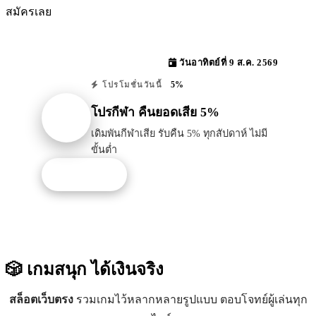
สมัครเลย
วันอาทิตย์ที่ 9 ส.ค. 2569
5%
โปรโมชั่นวันนี้
โปรกีฬา คืนยอดเสีย 5%
เดิมพันกีฬาเสีย รับคืน 5% ทุกสัปดาห์ ไม่มี
ขั้นต่ำ
รับโปรนี้
🎲 เกมสนุก
ได้เงินจริง
สล็อตเว็บตรง
รวมเกมไว้หลากหลายรูปแบบ ตอบโจทย์ผู้เล่นทุก