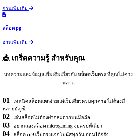
อ่านเพิ่มเติม
สล็อต pg
อ่านเพิ่มเติม
🎪 เกร็ดความรู้
สำหรับคุณ
บทความและข้อมูลเพิ่มเติมเกี่ยวกับ
สล็อตเว็บตรง
ที่คุณไม่ควร
พลาด
01
เทคนิคสล็อตแตกง่ายแค่เว็บเดียวครบทุกค่าย ไม่ต้องมี
หลายบัญชี
02
เล่นสล็อตไม่ต้องฝากสะดวกบนมือถือ
03
อยากลองสล็อต microgaming จบครบที่เดียว
04
สล็อต cq9 เว็บตรงแจกโบนัสทุกวัน ถอนได้จริง