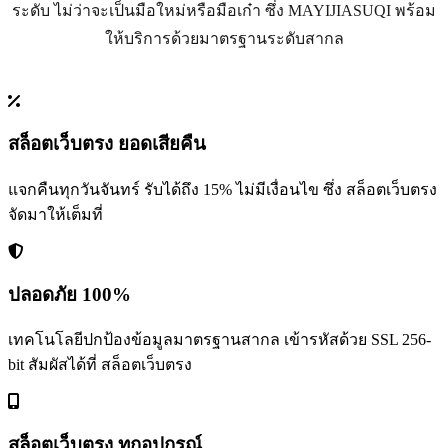
ระดับ ไม่ว่าจะเป็นมือใหม่หรือมือเก๋า ซึ่ง MAYIJIASUQI พร้อม
ให้บริการด้วยมาตรฐานระดับสากล
สล็อตเว็บตรง ยอดเสียคืน
แจกคืนทุกวันจันทร์ รับได้ถึง 15% ไม่มีเงื่อนไข ซึ่ง สล็อตเว็บตรง
จัดมาให้เต็มที่
ปลอดภัย 100%
เทคโนโลยีปกป้องข้อมูลมาตรฐานสากล เข้ารหัสด้วย SSL 256-
bit สัมผัสได้ที่ สล็อตเว็บตรง
สล็อตเว็บตรง ทุกอุปกรณ์