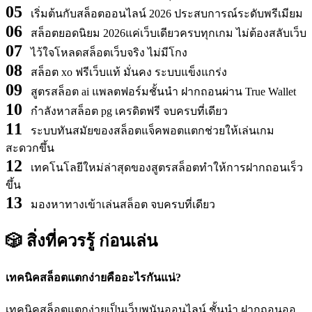
05
เริ่มต้นกับสล็อตออนไลน์ 2026 ประสบการณ์ระดับพรีเมียม
06
สล็อตยอดนิยม 2026แค่เว็บเดียวครบทุกเกม ไม่ต้องสลับเว็บ
07
ไว้ใจโหลดสล็อตเว็บจริง ไม่มีโกง
08
สล็อต xo ฟรีเว็บแท้ มั่นคง ระบบแข็งแกร่ง
09
สูตรสล็อต ai แพลตฟอร์มชั้นนำ ฝากถอนผ่าน True Wallet
10
กำลังหาสล็อต pg เครดิตฟรี จบครบที่เดียว
11
ระบบทันสมัยของสล็อตแจ็คพอตแตกช่วยให้เล่นเกม
สะดวกขึ้น
12
เทคโนโลยีใหม่ล่าสุดของสูตรสล็อตทำให้การฝากถอนเร็ว
ขึ้น
13
มองหาทางเข้าเล่นสล็อต จบครบที่เดียว
🎲 สิ่งที่ควรรู้
ก่อนเล่น
เทคนิคสล็อตแตกง่ายคืออะไรกันแน่?
เทคนิคสล็อตแตกง่ายเป็นเว็บพนันออนไลน์ ชั้นนำ ฝากถอนออ