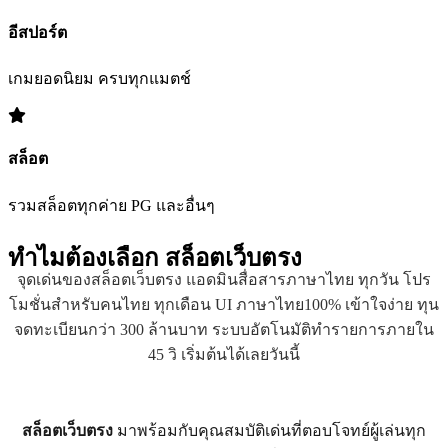
อีสปอร์ต
เกมยอดนิยม ครบทุกแมตช์
สล็อต
รวมสล็อตทุกค่าย PG และอื่นๆ
ทำไมต้องเลือก
สล็อตเว็บตรง
จุดเด่นของสล็อตเว็บตรง แอดมินสื่อสารภาษาไทย ทุกวัน โปร
โมชั่นสำหรับคนไทย ทุกเดือน UI ภาษาไทย100% เข้าใจง่าย ทุน
จดทะเบียนกว่า 300 ล้านบาท ระบบอัตโนมัติทำรายการภายใน
45 วิ เริ่มต้นได้เลยวันนี้
สล็อตเว็บตรง
มาพร้อมกับคุณสมบัติเด่นที่ตอบโจทย์ผู้เล่นทุก