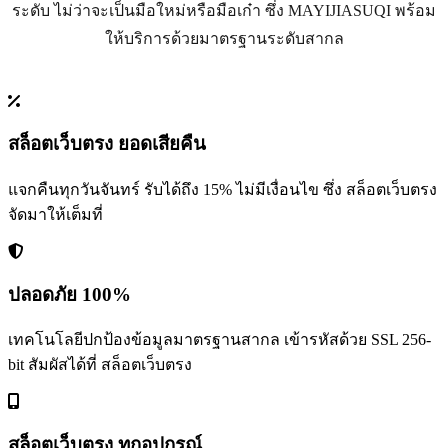
ระดับ ไม่ว่าจะเป็นมือใหม่หรือมือเก๋า ซึ่ง MAYIJIASUQI พร้อม
ให้บริการด้วยมาตรฐานระดับสากล
สล็อตเว็บตรง ยอดเสียคืน
แจกคืนทุกวันจันทร์ รับได้ถึง 15% ไม่มีเงื่อนไข ซึ่ง สล็อตเว็บตรง
จัดมาให้เต็มที่
ปลอดภัย 100%
เทคโนโลยีปกป้องข้อมูลมาตรฐานสากล เข้ารหัสด้วย SSL 256-
bit สัมผัสได้ที่ สล็อตเว็บตรง
สล็อตเว็บตรง ทุกอุปกรณ์