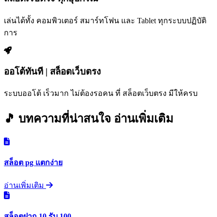
เล่นได้ทั้ง คอมพิวเตอร์ สมาร์ทโฟน และ Tablet ทุกระบบปฏิบัติ
การ
ออโต้ทันที | สล็อตเว็บตรง
ระบบออโต้ เร็วมาก ไม่ต้องรอคน ที่ สล็อตเว็บตรง มีให้ครบ
🎵 บทความที่น่าสนใจ
อ่านเพิ่มเติม
สล็อต pg แตกง่าย
อ่านเพิ่มเติม
สล็อตฝาก 10 รับ 100