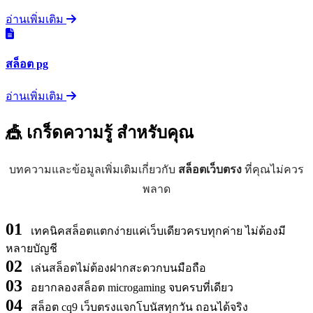
อ่านเพิ่มเติม
สล็อต pg
อ่านเพิ่มเติม
🎪 เกร็ดความรู้
สำหรับคุณ
บทความและข้อมูลเพิ่มเติมเกี่ยวกับ
สล็อตเว็บตรง
ที่คุณไม่ควร
พลาด
01
เทคนิคสล็อตแตกง่ายแค่เว็บเดียวครบทุกค่าย ไม่ต้องมี
หลายบัญชี
02
เล่นสล็อตไม่ต้องฝากสะดวกบนมือถือ
03
อยากลองสล็อต microgaming จบครบที่เดียว
04
สล็อต cq9 เว็บตรงแจกโบนัสทุกวัน ถอนได้จริง