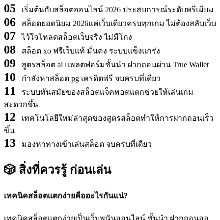
05
เริ่มต้นกับสล็อตออนไลน์ 2026 ประสบการณ์ระดับพรีเมียม
06
สล็อตยอดนิยม 2026แค่เว็บเดียวครบทุกเกม ไม่ต้องสลับเว็บ
07
ไว้ใจโหลดสล็อตเว็บจริง ไม่มีโกง
08
สล็อต xo ฟรีเว็บแท้ มั่นคง ระบบแข็งแกร่ง
09
สูตรสล็อต ai แพลตฟอร์มชั้นนำ ฝากถอนผ่าน True Wallet
10
กำลังหาสล็อต pg เครดิตฟรี จบครบที่เดียว
11
ระบบทันสมัยของสล็อตแจ็คพอตแตกช่วยให้เล่นเกม
สะดวกขึ้น
12
เทคโนโลยีใหม่ล่าสุดของสูตรสล็อตทำให้การฝากถอนเร็ว
ขึ้น
13
มองหาทางเข้าเล่นสล็อต จบครบที่เดียว
🎲 สิ่งที่ควรรู้
ก่อนเล่น
เทคนิคสล็อตแตกง่ายคืออะไรกันแน่?
เทคนิคสล็อตแตกง่ายเป็นเว็บพนันออนไลน์ ชั้นนำ ฝากถอนออ