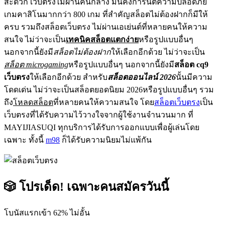
สะดวก เว็บตรงไม่ผ่านคนกลาง มั่นคงการันตีความปลอดภัย
เกมคาสิโนมากกว่า 800 เกม ที่สำคัญสล็อตไม่ต้องฝากก็มีให้
ครบ รวมถึงสล็อตเว็บตรง ไม่ผ่านเอเย่นต์ที่หลายคนให้ความ
สนใจ ไม่ว่าจะเป็น
เทคนิคสล็อตแตกง่าย
หรือรูปแบบอื่นๆ
นอกจากนี้ยังมี
สล็อตไม่ต้องฝาก
ให้เลือกอีกด้วย ไม่ว่าจะเป็น
สล็อต microgaming
หรือรูปแบบอื่นๆ นอกจากนี้ยังมี
สล็อต cq9
เว็บตรง
ให้เลือกอีกด้วย สำหรับ
สล็อตออนไลน์ 2026
นั้นมีความ
โดดเด่น ไม่ว่าจะเป็นสล็อตยอดนิยม 2026หรือรูปแบบอื่นๆ รวม
ถึง
โหลดสล็อต
ที่หลายคนให้ความสนใจ โดย
สล็อตเว็บตรง
เป็น
เว็บตรงที่ได้รับความไว้วางใจจากผู้ใช้งานจำนวนมาก ที่
MAYIJIASUQI ทุกบริการได้รับการออกแบบเพื่อผู้เล่นโดย
เฉพาะ ทั้งนี้
m98
ก็ได้รับความนิยมไม่แพ้กัน
🎲 โปรเด็ด! เฉพาะคนสมัครวันนี้
โบนัสแรกเข้า 62% ไม่อั้น