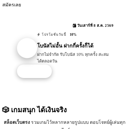
สมัครเลย
วันเสาร์ที่ 8 ส.ค. 2569
10%
โปรโมชั่นวันนี้
โบนัสไม่อั้น ฝากกี่ครั้งก็ได้
ฝากไม่จำกัด รับโบนัส 10% ทุกครั้ง สะสม
ได้ตลอดวัน
รับโปรนี้
🎲 เกมสนุก
ได้เงินจริง
สล็อตเว็บตรง
รวมเกมไว้หลากหลายรูปแบบ ตอบโจทย์ผู้เล่นทุก