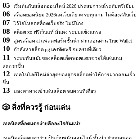
05
เริ่มต้นกับสล็อตออนไลน์ 2026 ประสบการณ์ระดับพรีเมียม
06
สล็อตยอดนิยม 2026แค่เว็บเดียวครบทุกเกม ไม่ต้องสลับเว็บ
07
ไว้ใจโหลดสล็อตเว็บจริง ไม่มีโกง
08
สล็อต xo ฟรีเว็บแท้ มั่นคง ระบบแข็งแกร่ง
09
สูตรสล็อต ai แพลตฟอร์มชั้นนำ ฝากถอนผ่าน True Wallet
10
กำลังหาสล็อต pg เครดิตฟรี จบครบที่เดียว
11
ระบบทันสมัยของสล็อตแจ็คพอตแตกช่วยให้เล่นเกม
สะดวกขึ้น
12
เทคโนโลยีใหม่ล่าสุดของสูตรสล็อตทำให้การฝากถอนเร็ว
ขึ้น
13
มองหาทางเข้าเล่นสล็อต จบครบที่เดียว
🎲 สิ่งที่ควรรู้
ก่อนเล่น
เทคนิคสล็อตแตกง่ายคืออะไรกันแน่?
เทคนิคสล็อตแตกง่ายเป็นเว็บพนันออนไลน์ ชั้นนำ ฝากถอนออ