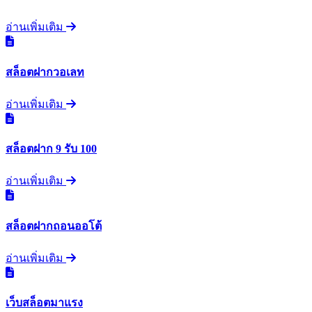
อ่านเพิ่มเติม
สล็อตฝากวอเลท
อ่านเพิ่มเติม
สล็อตฝาก 9 รับ 100
อ่านเพิ่มเติม
สล็อตฝากถอนออโต้
อ่านเพิ่มเติม
เว็บสล็อตมาแรง