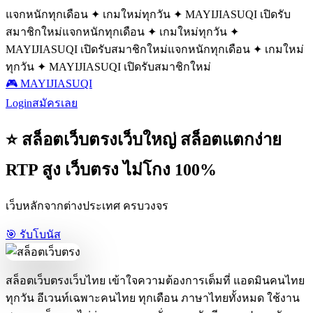
แจกหนักทุกเดือน ✦ เกมใหม่ทุกวัน ✦ MAYIJIASUQI เปิดรับ
สมาชิกใหม่
แจกหนักทุกเดือน ✦ เกมใหม่ทุกวัน ✦
MAYIJIASUQI เปิดรับสมาชิกใหม่
แจกหนักทุกเดือน ✦ เกมใหม่
ทุกวัน ✦ MAYIJIASUQI เปิดรับสมาชิกใหม่
🎮 MAYIJIASUQI
Login
สมัครเลย
⭐ สล็อตเว็บตรงเว็บใหญ่ สล็อตแตกง่าย
RTP สูง เว็บตรง ไม่โกง 100%
เว็บหลักจากต่างประเทศ ครบวงจร
🎯 รับโบนัส
สล็อตเว็บตรงเว็บไทย เข้าใจความต้องการเต็มที่ แอดมินคนไทย
ทุกวัน อีเวนท์เฉพาะคนไทย ทุกเดือน ภาษาไทยทั้งหมด ใช้งาน