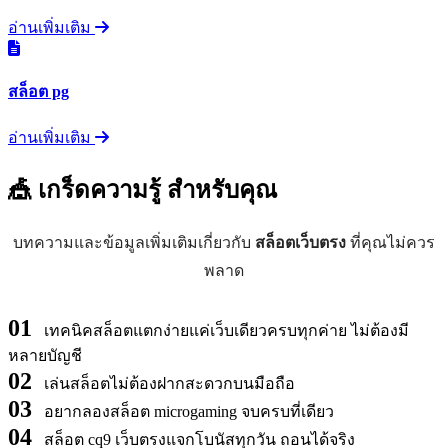
อ่านเพิ่มเติม
สล็อต pg
อ่านเพิ่มเติม
🎪 เกร็ดความรู้
สำหรับคุณ
บทความและข้อมูลเพิ่มเติมเกี่ยวกับ
สล็อตเว็บตรง
ที่คุณไม่ควร
พลาด
01
เทคนิคสล็อตแตกง่ายแค่เว็บเดียวครบทุกค่าย ไม่ต้องมี
หลายบัญชี
02
เล่นสล็อตไม่ต้องฝากสะดวกบนมือถือ
03
อยากลองสล็อต microgaming จบครบที่เดียว
04
สล็อต cq9 เว็บตรงแจกโบนัสทุกวัน ถอนได้จริง