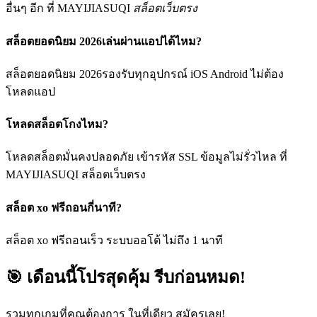
อื่นๆ อีก ที่ MAYIJIASUQI
สล็อตเว็บตรง
สล็อตยอดนิยม 2026เล่นผ่านแอปได้ไหม?
สล็อตยอดนิยม 2026รองรับทุกอุปกรณ์ iOS Android ไม่ต้อง
โหลดแอป
โหลดสล็อตโกงไหม?
โหลดสล็อตมั่นคงปลอดภัย เข้ารหัส SSL ข้อมูลไม่รั่วไหล ที่
MAYIJIASUQI สล็อตเว็บตรง
สล็อต xo ฟรีถอนกี่นาที?
สล็อต xo ฟรีถอนเร็ว ระบบออโต้ ไม่ถึง 1 นาที
🎯 เดือนนี้โปรสุดคุ้ม รีบก่อนหมด!
รวมทุกเกมที่คุณต้องการ ในที่เดียว สมัครเลย!