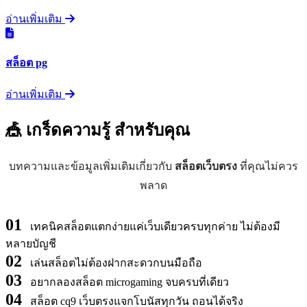
อ่านเพิ่มเติม
สล็อต pg
อ่านเพิ่มเติม
🎪 เกร็ดความรู้
สำหรับคุณ
บทความและข้อมูลเพิ่มเติมเกี่ยวกับ
สล็อตเว็บตรง
ที่คุณไม่ควร
พลาด
01
เทคนิคสล็อตแตกง่ายแค่เว็บเดียวครบทุกค่าย ไม่ต้องมี
หลายบัญชี
02
เล่นสล็อตไม่ต้องฝากสะดวกบนมือถือ
03
อยากลองสล็อต microgaming จบครบที่เดียว
04
สล็อต cq9 เว็บตรงแจกโบนัสทุกวัน ถอนได้จริง