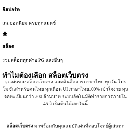
อีสปอร์ต
เกมยอดนิยม ครบทุกแมตช์
สล็อต
รวมสล็อตทุกค่าย PG และอื่นๆ
ทำไมต้องเลือก
สล็อตเว็บตรง
จุดเด่นของสล็อตเว็บตรง แอดมินสื่อสารภาษาไทย ทุกวัน โปร
โมชั่นสำหรับคนไทย ทุกเดือน UI ภาษาไทย100% เข้าใจง่าย ทุน
จดทะเบียนกว่า 300 ล้านบาท ระบบอัตโนมัติทำรายการภายใน
45 วิ เริ่มต้นได้เลยวันนี้
สล็อตเว็บตรง
มาพร้อมกับคุณสมบัติเด่นที่ตอบโจทย์ผู้เล่นทุก