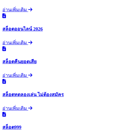
อ่านเพิ่มเติม
สล็อตออนไลน์ 2026
อ่านเพิ่มเติม
สล็อตคืนยอดเสีย
อ่านเพิ่มเติม
สล็อตทดลองเล่น ไม่ต้องสมัคร
อ่านเพิ่มเติม
สล็อต999