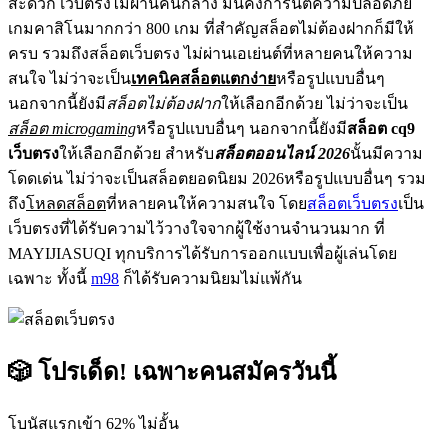
สะดวก เว็บตรงไม่ผ่านคนกลาง มั่นคงการันตีความปลอดภัย
เกมคาสิโนมากกว่า 800 เกม ที่สำคัญสล็อตไม่ต้องฝากก็มีให้
ครบ รวมถึงสล็อตเว็บตรง ไม่ผ่านเอเย่นต์ที่หลายคนให้ความ
สนใจ ไม่ว่าจะเป็น
เทคนิคสล็อตแตกง่าย
หรือรูปแบบอื่นๆ
นอกจากนี้ยังมี
สล็อตไม่ต้องฝาก
ให้เลือกอีกด้วย ไม่ว่าจะเป็น
สล็อต microgaming
หรือรูปแบบอื่นๆ นอกจากนี้ยังมี
สล็อต cq9
เว็บตรง
ให้เลือกอีกด้วย สำหรับ
สล็อตออนไลน์ 2026
นั้นมีความ
โดดเด่น ไม่ว่าจะเป็นสล็อตยอดนิยม 2026หรือรูปแบบอื่นๆ รวม
ถึง
โหลดสล็อต
ที่หลายคนให้ความสนใจ โดย
สล็อตเว็บตรง
เป็น
เว็บตรงที่ได้รับความไว้วางใจจากผู้ใช้งานจำนวนมาก ที่
MAYIJIASUQI ทุกบริการได้รับการออกแบบเพื่อผู้เล่นโดย
เฉพาะ ทั้งนี้
m98
ก็ได้รับความนิยมไม่แพ้กัน
🎲 โปรเด็ด! เฉพาะคนสมัครวันนี้
โบนัสแรกเข้า 62% ไม่อั้น