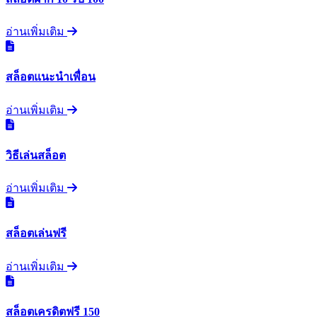
อ่านเพิ่มเติม
สล็อตแนะนำเพื่อน
อ่านเพิ่มเติม
วิธีเล่นสล็อต
อ่านเพิ่มเติม
สล็อตเล่นฟรี
อ่านเพิ่มเติม
สล็อตเครดิตฟรี 150