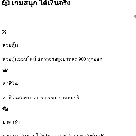
🎲 เกมสนุก
ได้เงินจริง
หวยหุ้น
หวยหุ้นออนไลน์ อัตราจ่ายสูงบาทละ 900 ทุกยอด
คาสิโน
คาสิโนสดครบวงจร บรรยากาศสมจริง
บาคาร่า
บาคาร่าสด ร่วมโต๊ะกับดีลเลอร์สาวสวย สตรีม 4K