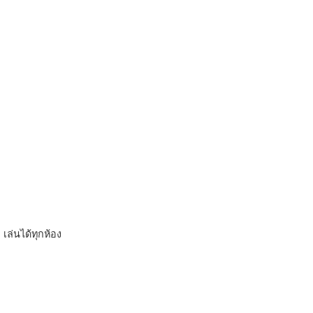
เล่นได้ทุกห้อง