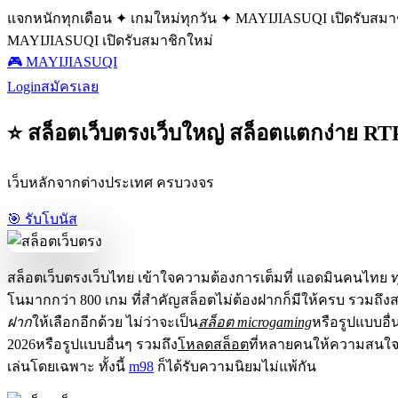
แจกหนักทุกเดือน ✦ เกมใหม่ทุกวัน ✦ MAYIJIASUQI เปิดรับสมา
MAYIJIASUQI เปิดรับสมาชิกใหม่
🎮 MAYIJIASUQI
Login
สมัครเลย
⭐ สล็อตเว็บตรงเว็บใหญ่ สล็อตแตกง่าย RTP
เว็บหลักจากต่างประเทศ ครบวงจร
🎯 รับโบนัส
สล็อตเว็บตรงเว็บไทย เข้าใจความต้องการเต็มที่ แอดมินคนไทย 
โนมากกว่า 800 เกม ที่สำคัญสล็อตไม่ต้องฝากก็มีให้ครบ รวมถึงส
ฝาก
ให้เลือกอีกด้วย ไม่ว่าจะเป็น
สล็อต microgaming
หรือรูปแบบอื่
2026หรือรูปแบบอื่นๆ รวมถึง
โหลดสล็อต
ที่หลายคนให้ความสนใจ
เล่นโดยเฉพาะ ทั้งนี้
m98
ก็ได้รับความนิยมไม่แพ้กัน