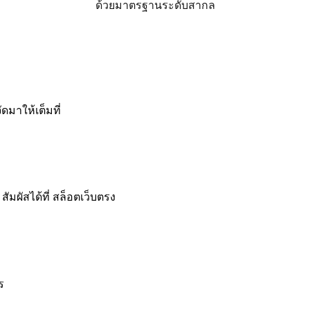
ด้วยมาตรฐานระดับสากล
ัดมาให้เต็มที่
มผัสได้ที่ สล็อตเว็บตรง
ร