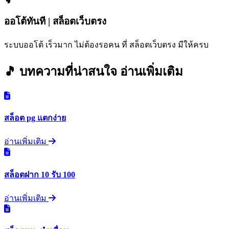
ออโต้ทันที | สล็อตเว็บตรง
ระบบออโต้ เร็วมาก ไม่ต้องรอคน ที่ สล็อตเว็บตรง มีให้ครบ
🎵 บทความที่น่าสนใจ
อ่านเพิ่มเติม
สล็อต pg แตกง่าย
อ่านเพิ่มเติม
สล็อตฝาก 10 รับ 100
อ่านเพิ่มเติม