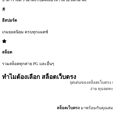
อีสปอร์ต
เกมยอดนิยม ครบทุกแมตช์
สล็อต
รวมสล็อตทุกค่าย PG และอื่นๆ
ทำไมต้องเลือก
สล็อตเว็บตรง
จุดเด่นของสล็อตเว็บตรง
ง่าย ทุนจดทะ
สล็อตเว็บตรง
มาพร้อมกับคุณสมบัต