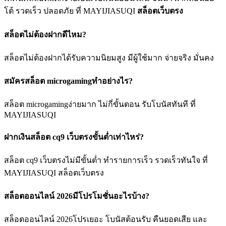
โต้ รวดเร็ว ปลอดภัย ที่ MAYIJIASUQI
สล็อตเว็บตรง
สล็อตไม่ต้องฝากดีไหม?
สล็อตไม่ต้องฝากได้รับความนิยมสูง มีผู้ใช้มาก จ่ายจริง มั่นคง
สมัครสล็อต microgamingทำอย่างไร?
สล็อต microgamingง่ายมาก ไม่กี่ขั้นตอน รับโบนัสทันที ที่
MAYIJIASUQI
ฝากเงินสล็อต cq9 เว็บตรงขั้นต่ำเท่าไหร่?
สล็อต cq9 เว็บตรงไม่มีขั้นต่ำ ทำรายการเร็ว รวดเร็วทันใจ ที่
MAYIJIASUQI สล็อตเว็บตรง
สล็อตออนไลน์ 2026มีโปรโมชั่นอะไรบ้าง?
สล็อตออนไลน์ 2026โปรเยอะ โบนัสต้อนรับ คืนยอดเสีย และ