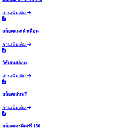
อ่านเพิ่มเติม
สล็อตแนะนำเพื่อน
อ่านเพิ่มเติม
วิธีเล่นสล็อต
อ่านเพิ่มเติม
สล็อตเล่นฟรี
อ่านเพิ่มเติม
สล็อตเครดิตฟรี 150