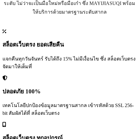
ระดับ ไม่ว่าจะเป็นมือใหม่หรือมือเก๋า ซึ่ง MAYIJIASUQI พร้อม
ให้บริการด้วยมาตรฐานระดับสากล
สล็อตเว็บตรง ยอดเสียคืน
แจกคืนทุกวันจันทร์ รับได้ถึง 15% ไม่มีเงื่อนไข ซึ่ง สล็อตเว็บตรง
จัดมาให้เต็มที่
ปลอดภัย 100%
เทคโนโลยีปกป้องข้อมูลมาตรฐานสากล เข้ารหัสด้วย SSL 256-
bit สัมผัสได้ที่ สล็อตเว็บตรง
สล็อตเว็บตรง ทุกอุปกรณ์