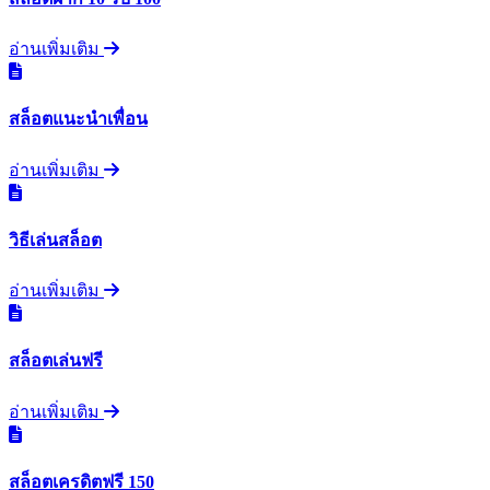
อ่านเพิ่มเติม
สล็อตแนะนำเพื่อน
อ่านเพิ่มเติม
วิธีเล่นสล็อต
อ่านเพิ่มเติม
สล็อตเล่นฟรี
อ่านเพิ่มเติม
สล็อตเครดิตฟรี 150