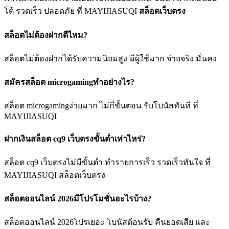
โต้ รวดเร็ว ปลอดภัย ที่ MAYIJIASUQI
สล็อตเว็บตรง
สล็อตไม่ต้องฝากดีไหม?
สล็อตไม่ต้องฝากได้รับความนิยมสูง มีผู้ใช้มาก จ่ายจริง มั่นคง
สมัครสล็อต microgamingทำอย่างไร?
สล็อต microgamingง่ายมาก ไม่กี่ขั้นตอน รับโบนัสทันที ที่
MAYIJIASUQI
ฝากเงินสล็อต cq9 เว็บตรงขั้นต่ำเท่าไหร่?
สล็อต cq9 เว็บตรงไม่มีขั้นต่ำ ทำรายการเร็ว รวดเร็วทันใจ ที่
MAYIJIASUQI สล็อตเว็บตรง
สล็อตออนไลน์ 2026มีโปรโมชั่นอะไรบ้าง?
สล็อตออนไลน์ 2026โปรเยอะ โบนัสต้อนรับ คืนยอดเสีย และ