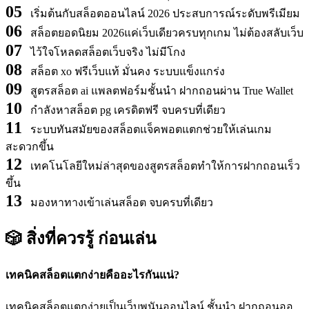
05
เริ่มต้นกับสล็อตออนไลน์ 2026 ประสบการณ์ระดับพรีเมียม
06
สล็อตยอดนิยม 2026แค่เว็บเดียวครบทุกเกม ไม่ต้องสลับเว็บ
07
ไว้ใจโหลดสล็อตเว็บจริง ไม่มีโกง
08
สล็อต xo ฟรีเว็บแท้ มั่นคง ระบบแข็งแกร่ง
09
สูตรสล็อต ai แพลตฟอร์มชั้นนำ ฝากถอนผ่าน True Wallet
10
กำลังหาสล็อต pg เครดิตฟรี จบครบที่เดียว
11
ระบบทันสมัยของสล็อตแจ็คพอตแตกช่วยให้เล่นเกม
สะดวกขึ้น
12
เทคโนโลยีใหม่ล่าสุดของสูตรสล็อตทำให้การฝากถอนเร็ว
ขึ้น
13
มองหาทางเข้าเล่นสล็อต จบครบที่เดียว
🎲 สิ่งที่ควรรู้
ก่อนเล่น
เทคนิคสล็อตแตกง่ายคืออะไรกันแน่?
เทคนิคสล็อตแตกง่ายเป็นเว็บพนันออนไลน์ ชั้นนำ ฝากถอนออ