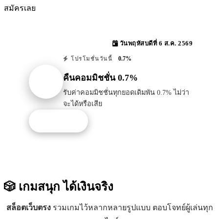
สมัครเลย
วันพฤหัสบดีที่ 6 ส.ค. 2569
0.7%
โปรโมชั่นวันนี้
คืนคอมมิชชั่น 0.7%
รับค่าคอมมิชชั่นทุกยอดเดิมพัน 0.7% ไม่ว่า
จะได้หรือเสีย
รับโปรนี้
🎲 เกมสนุก
ได้เงินจริง
สล็อตเว็บตรง
รวมเกมไว้หลากหลายรูปแบบ ตอบโจทย์ผู้เล่นทุก