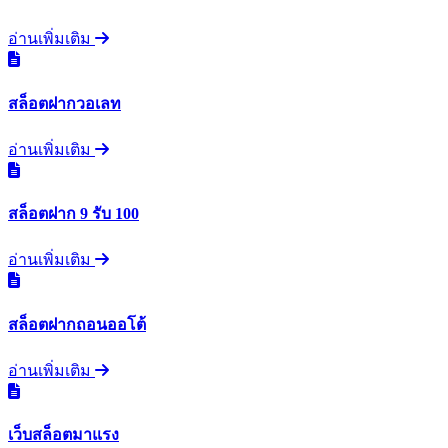
อ่านเพิ่มเติม
สล็อตฝากวอเลท
อ่านเพิ่มเติม
สล็อตฝาก 9 รับ 100
อ่านเพิ่มเติม
สล็อตฝากถอนออโต้
อ่านเพิ่มเติม
เว็บสล็อตมาแรง