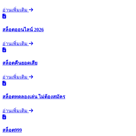
อ่านเพิ่มเติม
สล็อตออนไลน์ 2026
อ่านเพิ่มเติม
สล็อตคืนยอดเสีย
อ่านเพิ่มเติม
สล็อตทดลองเล่น ไม่ต้องสมัคร
อ่านเพิ่มเติม
สล็อต999