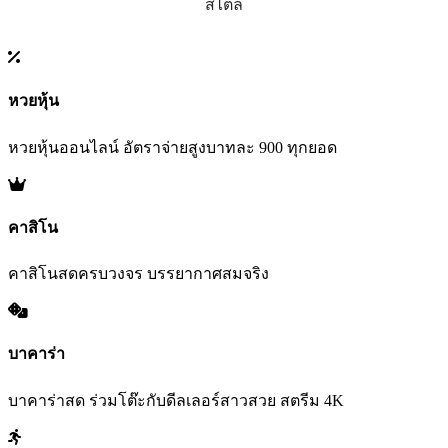
สไตล์
หวยหุ้น
หวยหุ้นออนไลน์ อัตราจ่ายสูงบาทละ 900 ทุกยอด
คาสิโน
คาสิโนสดครบวงจร บรรยากาศสมจริง
บาคาร่า
บาคาร่าสด ร่วมโต๊ะกับดีลเลอร์สาวสวย สตรีม 4K