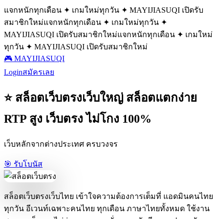
แจกหนักทุกเดือน ✦ เกมใหม่ทุกวัน ✦ MAYIJIASUQI เปิดรับ
สมาชิกใหม่
แจกหนักทุกเดือน ✦ เกมใหม่ทุกวัน ✦
MAYIJIASUQI เปิดรับสมาชิกใหม่
แจกหนักทุกเดือน ✦ เกมใหม่
ทุกวัน ✦ MAYIJIASUQI เปิดรับสมาชิกใหม่
🎮 MAYIJIASUQI
Login
สมัครเลย
⭐ สล็อตเว็บตรงเว็บใหญ่ สล็อตแตกง่าย
RTP สูง เว็บตรง ไม่โกง 100%
เว็บหลักจากต่างประเทศ ครบวงจร
🎯 รับโบนัส
สล็อตเว็บตรงเว็บไทย เข้าใจความต้องการเต็มที่ แอดมินคนไทย
ทุกวัน อีเวนท์เฉพาะคนไทย ทุกเดือน ภาษาไทยทั้งหมด ใช้งาน