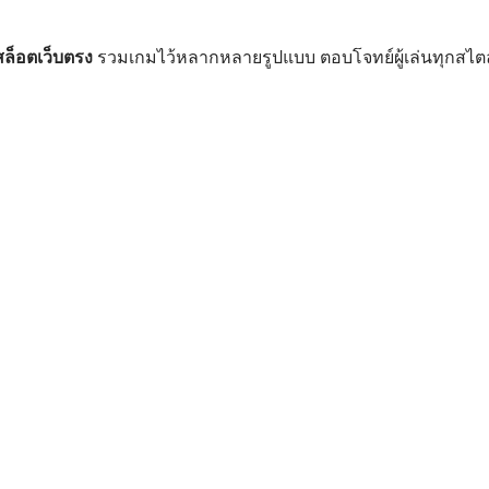
สล็อตเว็บตรง
รวมเกมไว้หลากหลายรูปแบบ ตอบโจทย์ผู้เล่นทุกสไตล