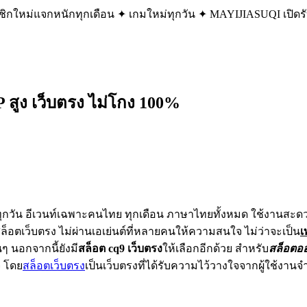
ชิกใหม่
แจกหนักทุกเดือน ✦ เกมใหม่ทุกวัน ✦ MAYIJIASUQI เปิดร
 สูง เว็บตรง ไม่โกง 100%
ทุกวัน อีเวนท์เฉพาะคนไทย ทุกเดือน ภาษาไทยทั้งหมด ใช้งานสะด
ล็อตเว็บตรง ไม่ผ่านเอเย่นต์ที่หลายคนให้ความสนใจ ไม่ว่าจะเป็น
เ
นๆ นอกจากนี้ยังมี
สล็อต cq9 เว็บตรง
ให้เลือกอีกด้วย สำหรับ
สล็อตออ
 โดย
สล็อตเว็บตรง
เป็นเว็บตรงที่ได้รับความไว้วางใจจากผู้ใช้งาน