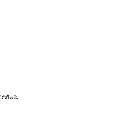
ได้หรือเสีย