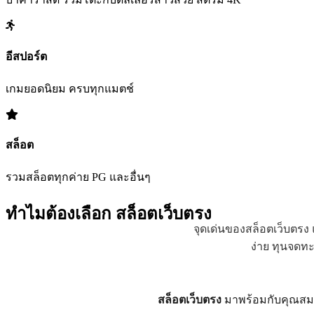
อีสปอร์ต
เกมยอดนิยม ครบทุกแมตช์
สล็อต
รวมสล็อตทุกค่าย PG และอื่นๆ
ทำไมต้องเลือก
สล็อตเว็บตรง
จุดเด่นของสล็อตเว็บตรง
ง่าย ทุนจดทะ
สล็อตเว็บตรง
มาพร้อมกับคุณสมบัต