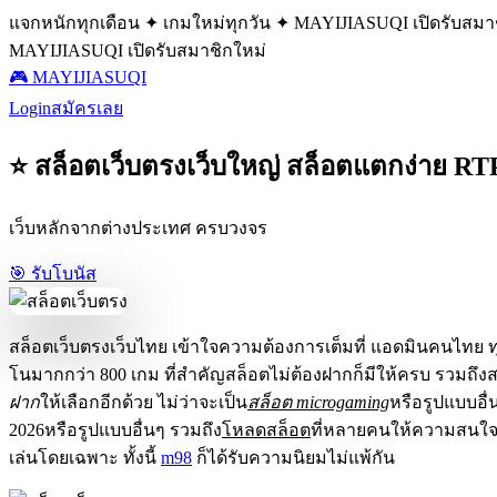
แจกหนักทุกเดือน ✦ เกมใหม่ทุกวัน ✦ MAYIJIASUQI เปิดรับสมา
MAYIJIASUQI เปิดรับสมาชิกใหม่
🎮 MAYIJIASUQI
Login
สมัครเลย
⭐ สล็อตเว็บตรงเว็บใหญ่ สล็อตแตกง่าย RTP
เว็บหลักจากต่างประเทศ ครบวงจร
🎯 รับโบนัส
สล็อตเว็บตรงเว็บไทย เข้าใจความต้องการเต็มที่ แอดมินคนไทย 
โนมากกว่า 800 เกม ที่สำคัญสล็อตไม่ต้องฝากก็มีให้ครบ รวมถึงส
ฝาก
ให้เลือกอีกด้วย ไม่ว่าจะเป็น
สล็อต microgaming
หรือรูปแบบอื่
2026หรือรูปแบบอื่นๆ รวมถึง
โหลดสล็อต
ที่หลายคนให้ความสนใจ
เล่นโดยเฉพาะ ทั้งนี้
m98
ก็ได้รับความนิยมไม่แพ้กัน