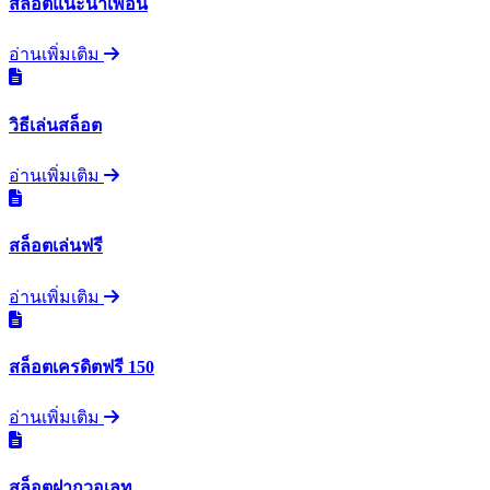
สล็อตแนะนำเพื่อน
อ่านเพิ่มเติม
วิธีเล่นสล็อต
อ่านเพิ่มเติม
สล็อตเล่นฟรี
อ่านเพิ่มเติม
สล็อตเครดิตฟรี 150
อ่านเพิ่มเติม
สล็อตฝากวอเลท