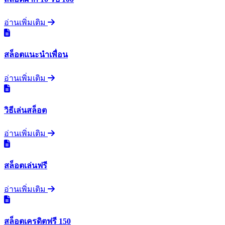
อ่านเพิ่มเติม
สล็อตแนะนำเพื่อน
อ่านเพิ่มเติม
วิธีเล่นสล็อต
อ่านเพิ่มเติม
สล็อตเล่นฟรี
อ่านเพิ่มเติม
สล็อตเครดิตฟรี 150