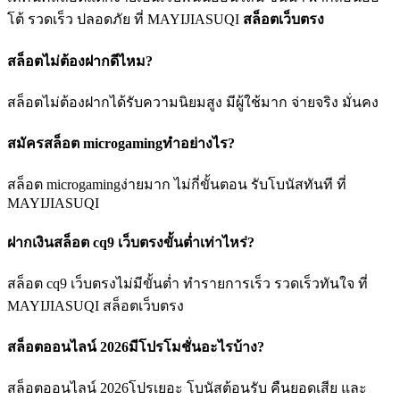
โต้ รวดเร็ว ปลอดภัย ที่ MAYIJIASUQI
สล็อตเว็บตรง
สล็อตไม่ต้องฝากดีไหม?
สล็อตไม่ต้องฝากได้รับความนิยมสูง มีผู้ใช้มาก จ่ายจริง มั่นคง
สมัครสล็อต microgamingทำอย่างไร?
สล็อต microgamingง่ายมาก ไม่กี่ขั้นตอน รับโบนัสทันที ที่
MAYIJIASUQI
ฝากเงินสล็อต cq9 เว็บตรงขั้นต่ำเท่าไหร่?
สล็อต cq9 เว็บตรงไม่มีขั้นต่ำ ทำรายการเร็ว รวดเร็วทันใจ ที่
MAYIJIASUQI สล็อตเว็บตรง
สล็อตออนไลน์ 2026มีโปรโมชั่นอะไรบ้าง?
สล็อตออนไลน์ 2026โปรเยอะ โบนัสต้อนรับ คืนยอดเสีย และ