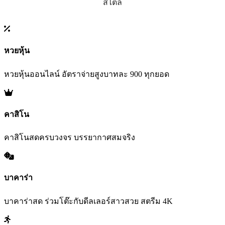
สไตล์
หวยหุ้น
หวยหุ้นออนไลน์ อัตราจ่ายสูงบาทละ 900 ทุกยอด
คาสิโน
คาสิโนสดครบวงจร บรรยากาศสมจริง
บาคาร่า
บาคาร่าสด ร่วมโต๊ะกับดีลเลอร์สาวสวย สตรีม 4K