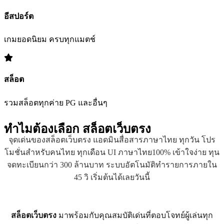
อีสปอร์ต
เกมยอดนิยม ครบทุกแมตช์
สล็อต
รวมสล็อตทุกค่าย PG และอื่นๆ
ทำไมต้องเลือก
สล็อตเว็บตรง
จุดเด่นของสล็อตเว็บตรง แอดมินสื่อสารภาษาไทย ทุกวัน โปร
โมชั่นสำหรับคนไทย ทุกเดือน UI ภาษาไทย100% เข้าใจง่าย ทุน
จดทะเบียนกว่า 300 ล้านบาท ระบบอัตโนมัติทำรายการภายใน
45 วิ เริ่มต้นได้เลยวันนี้
สล็อตเว็บตรง
มาพร้อมกับคุณสมบัติเด่นที่ตอบโจทย์ผู้เล่นทุก