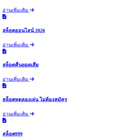
อ่านเพิ่มเติม
สล็อตออนไลน์ 2026
อ่านเพิ่มเติม
สล็อตคืนยอดเสีย
อ่านเพิ่มเติม
สล็อตทดลองเล่น ไม่ต้องสมัคร
อ่านเพิ่มเติม
สล็อต999