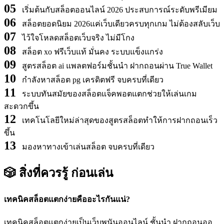
05
เริ่มต้นกับสล็อตออนไลน์ 2026 ประสบการณ์ระดับพรีเมียม
06
สล็อตยอดนิยม 2026แค่เว็บเดียวครบทุกเกม ไม่ต้องสลับเว็บ
07
ไว้ใจโหลดสล็อตเว็บจริง ไม่มีโกง
08
สล็อต xo ฟรีเว็บแท้ มั่นคง ระบบแข็งแกร่ง
09
สูตรสล็อต ai แพลตฟอร์มชั้นนำ ฝากถอนผ่าน True Wallet
10
กำลังหาสล็อต pg เครดิตฟรี จบครบที่เดียว
11
ระบบทันสมัยของสล็อตแจ็คพอตแตกช่วยให้เล่นเกม
สะดวกขึ้น
12
เทคโนโลยีใหม่ล่าสุดของสูตรสล็อตทำให้การฝากถอนเร็ว
ขึ้น
13
มองหาทางเข้าเล่นสล็อต จบครบที่เดียว
🎲 สิ่งที่ควรรู้
ก่อนเล่น
เทคนิคสล็อตแตกง่ายคืออะไรกันแน่?
เทคนิคสล็อตแตกง่ายเป็นเว็บพนันออนไลน์ ชั้นนำ ฝากถอนออ