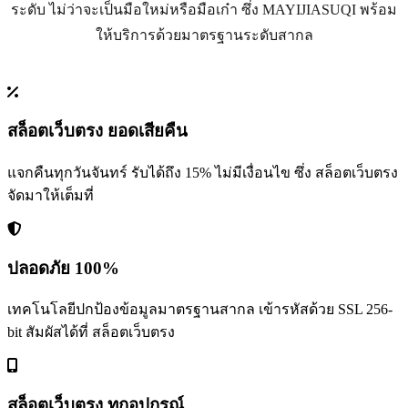
ระดับ ไม่ว่าจะเป็นมือใหม่หรือมือเก๋า ซึ่ง MAYIJIASUQI พร้อม
ให้บริการด้วยมาตรฐานระดับสากล
สล็อตเว็บตรง ยอดเสียคืน
แจกคืนทุกวันจันทร์ รับได้ถึง 15% ไม่มีเงื่อนไข ซึ่ง สล็อตเว็บตรง
จัดมาให้เต็มที่
ปลอดภัย 100%
เทคโนโลยีปกป้องข้อมูลมาตรฐานสากล เข้ารหัสด้วย SSL 256-
bit สัมผัสได้ที่ สล็อตเว็บตรง
สล็อตเว็บตรง ทุกอุปกรณ์