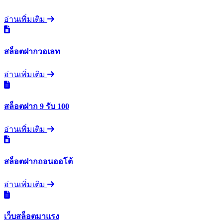
อ่านเพิ่มเติม
สล็อตฝากวอเลท
อ่านเพิ่มเติม
สล็อตฝาก 9 รับ 100
อ่านเพิ่มเติม
สล็อตฝากถอนออโต้
อ่านเพิ่มเติม
เว็บสล็อตมาแรง