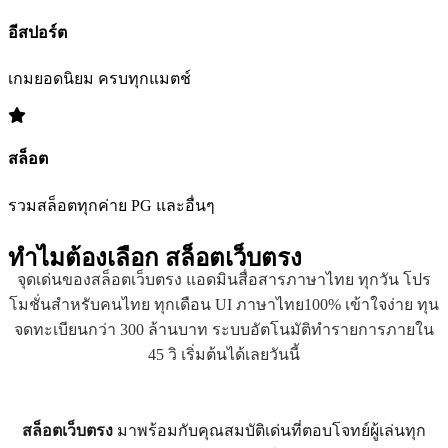
อีสปอร์ต
เกมยอดนิยม ครบทุกแมตช์
สล็อต
รวมสล็อตทุกค่าย PG และอื่นๆ
ทำไมต้องเลือก
สล็อตเว็บตรง
จุดเด่นของสล็อตเว็บตรง แอดมินสื่อสารภาษาไทย ทุกวัน โปร
โมชั่นสำหรับคนไทย ทุกเดือน UI ภาษาไทย100% เข้าใจง่าย ทุน
จดทะเบียนกว่า 300 ล้านบาท ระบบอัตโนมัติทำรายการภายใน
45 วิ เริ่มต้นได้เลยวันนี้
สล็อตเว็บตรง
มาพร้อมกับคุณสมบัติเด่นที่ตอบโจทย์ผู้เล่นทุก