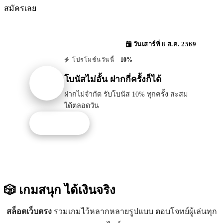
สมัครเลย
วันเสาร์ที่ 8 ส.ค. 2569
10%
โปรโมชั่นวันนี้
โบนัสไม่อั้น ฝากกี่ครั้งก็ได้
ฝากไม่จำกัด รับโบนัส 10% ทุกครั้ง สะสม
ได้ตลอดวัน
รับโปรนี้
🎲 เกมสนุก
ได้เงินจริง
สล็อตเว็บตรง
รวมเกมไว้หลากหลายรูปแบบ ตอบโจทย์ผู้เล่นทุก