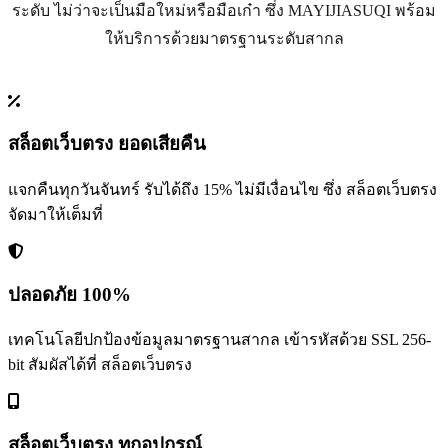
ระดับ ไม่ว่าจะเป็นมือใหม่หรือมือเก๋า ซึ่ง MAYIJIASUQI พร้อม
ให้บริการด้วยมาตรฐานระดับสากล
สล็อตเว็บตรง ยอดเสียคืน
แจกคืนทุกวันจันทร์ รับได้ถึง 15% ไม่มีเงื่อนไข ซึ่ง สล็อตเว็บตรง
จัดมาให้เต็มที่
ปลอดภัย 100%
เทคโนโลยีปกป้องข้อมูลมาตรฐานสากล เข้ารหัสด้วย SSL 256-
bit สัมผัสได้ที่ สล็อตเว็บตรง
สล็อตเว็บตรง ทุกอุปกรณ์