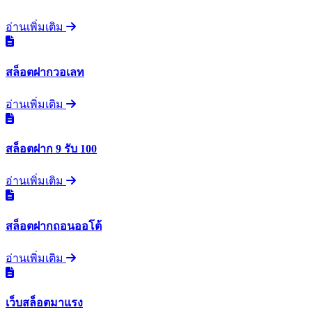
อ่านเพิ่มเติม
สล็อตฝากวอเลท
อ่านเพิ่มเติม
สล็อตฝาก 9 รับ 100
อ่านเพิ่มเติม
สล็อตฝากถอนออโต้
อ่านเพิ่มเติม
เว็บสล็อตมาแรง