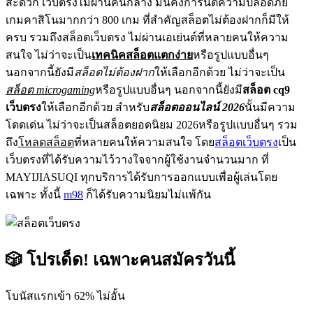
สะดวก เว็บตรงไม่ผ่านคนกลาง มั่นคงการันตีความปลอดภัย
เกมคาสิโนมากกว่า 800 เกม ที่สำคัญสล็อตไม่ต้องฝากก็มีให้
ครบ รวมถึงสล็อตเว็บตรง ไม่ผ่านเอเย่นต์ที่หลายคนให้ความ
สนใจ ไม่ว่าจะเป็น
เทคนิคสล็อตแตกง่าย
หรือรูปแบบอื่นๆ
นอกจากนี้ยังมี
สล็อตไม่ต้องฝาก
ให้เลือกอีกด้วย ไม่ว่าจะเป็น
สล็อต microgaming
หรือรูปแบบอื่นๆ นอกจากนี้ยังมี
สล็อต cq9
เว็บตรง
ให้เลือกอีกด้วย สำหรับ
สล็อตออนไลน์ 2026
นั้นมีความ
โดดเด่น ไม่ว่าจะเป็นสล็อตยอดนิยม 2026หรือรูปแบบอื่นๆ รวม
ถึง
โหลดสล็อต
ที่หลายคนให้ความสนใจ โดย
สล็อตเว็บตรง
เป็น
เว็บตรงที่ได้รับความไว้วางใจจากผู้ใช้งานจำนวนมาก ที่
MAYIJIASUQI ทุกบริการได้รับการออกแบบเพื่อผู้เล่นโดย
เฉพาะ ทั้งนี้
m98
ก็ได้รับความนิยมไม่แพ้กัน
🎲 โปรเด็ด! เฉพาะคนสมัครวันนี้
โบนัสแรกเข้า 62% ไม่อั้น