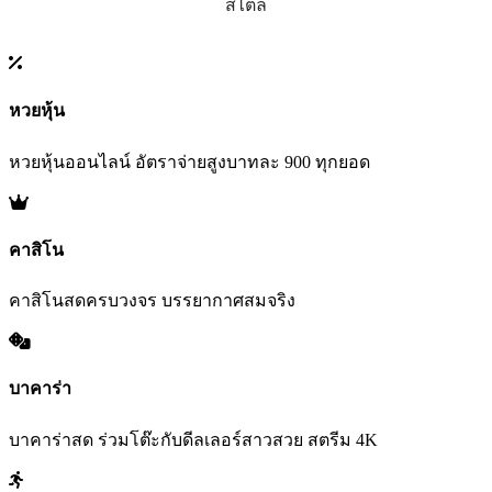
สไตล์
หวยหุ้น
หวยหุ้นออนไลน์ อัตราจ่ายสูงบาทละ 900 ทุกยอด
คาสิโน
คาสิโนสดครบวงจร บรรยากาศสมจริง
บาคาร่า
บาคาร่าสด ร่วมโต๊ะกับดีลเลอร์สาวสวย สตรีม 4K