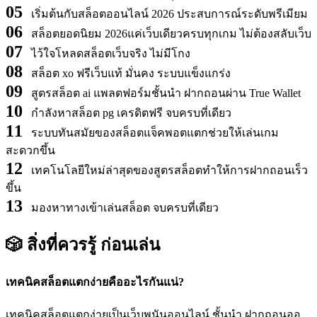
05
เริ่มต้นกับสล็อตออนไลน์ 2026 ประสบการณ์ระดับพรีเมียม
06
สล็อตยอดนิยม 2026แค่เว็บเดียวครบทุกเกม ไม่ต้องสลับเว็บ
07
ไว้ใจโหลดสล็อตเว็บจริง ไม่มีโกง
08
สล็อต xo ฟรีเว็บแท้ มั่นคง ระบบแข็งแกร่ง
09
สูตรสล็อต ai แพลตฟอร์มชั้นนำ ฝากถอนผ่าน True Wallet
10
กำลังหาสล็อต pg เครดิตฟรี จบครบที่เดียว
11
ระบบทันสมัยของสล็อตแจ็คพอตแตกช่วยให้เล่นเกม
สะดวกขึ้น
12
เทคโนโลยีใหม่ล่าสุดของสูตรสล็อตทำให้การฝากถอนเร็ว
ขึ้น
13
มองหาทางเข้าเล่นสล็อต จบครบที่เดียว
🎲 สิ่งที่ควรรู้
ก่อนเล่น
เทคนิคสล็อตแตกง่ายคืออะไรกันแน่?
เทคนิคสล็อตแตกง่ายเป็นเว็บพนันออนไลน์ ชั้นนำ ฝากถอนออ