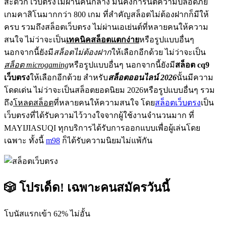
สะดวก เว็บตรงไม่ผ่านคนกลาง มั่นคงการันตีความปลอดภัย
เกมคาสิโนมากกว่า 800 เกม ที่สำคัญสล็อตไม่ต้องฝากก็มีให้
ครบ รวมถึงสล็อตเว็บตรง ไม่ผ่านเอเย่นต์ที่หลายคนให้ความ
สนใจ ไม่ว่าจะเป็น
เทคนิคสล็อตแตกง่าย
หรือรูปแบบอื่นๆ
นอกจากนี้ยังมี
สล็อตไม่ต้องฝาก
ให้เลือกอีกด้วย ไม่ว่าจะเป็น
สล็อต microgaming
หรือรูปแบบอื่นๆ นอกจากนี้ยังมี
สล็อต cq9
เว็บตรง
ให้เลือกอีกด้วย สำหรับ
สล็อตออนไลน์ 2026
นั้นมีความ
โดดเด่น ไม่ว่าจะเป็นสล็อตยอดนิยม 2026หรือรูปแบบอื่นๆ รวม
ถึง
โหลดสล็อต
ที่หลายคนให้ความสนใจ โดย
สล็อตเว็บตรง
เป็น
เว็บตรงที่ได้รับความไว้วางใจจากผู้ใช้งานจำนวนมาก ที่
MAYIJIASUQI ทุกบริการได้รับการออกแบบเพื่อผู้เล่นโดย
เฉพาะ ทั้งนี้
m98
ก็ได้รับความนิยมไม่แพ้กัน
🎲 โปรเด็ด! เฉพาะคนสมัครวันนี้
โบนัสแรกเข้า 62% ไม่อั้น