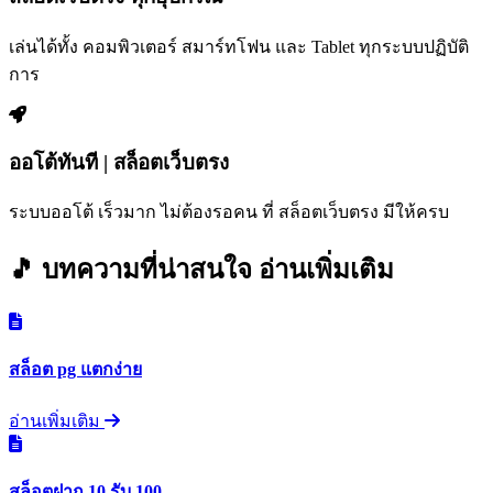
เล่นได้ทั้ง คอมพิวเตอร์ สมาร์ทโฟน และ Tablet ทุกระบบปฏิบัติ
การ
ออโต้ทันที | สล็อตเว็บตรง
ระบบออโต้ เร็วมาก ไม่ต้องรอคน ที่ สล็อตเว็บตรง มีให้ครบ
🎵 บทความที่น่าสนใจ
อ่านเพิ่มเติม
สล็อต pg แตกง่าย
อ่านเพิ่มเติม
สล็อตฝาก 10 รับ 100