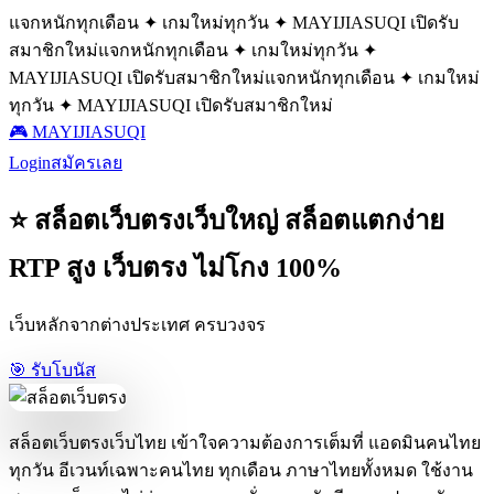
แจกหนักทุกเดือน ✦ เกมใหม่ทุกวัน ✦ MAYIJIASUQI เปิดรับ
สมาชิกใหม่
แจกหนักทุกเดือน ✦ เกมใหม่ทุกวัน ✦
MAYIJIASUQI เปิดรับสมาชิกใหม่
แจกหนักทุกเดือน ✦ เกมใหม่
ทุกวัน ✦ MAYIJIASUQI เปิดรับสมาชิกใหม่
🎮 MAYIJIASUQI
Login
สมัครเลย
⭐ สล็อตเว็บตรงเว็บใหญ่ สล็อตแตกง่าย
RTP สูง เว็บตรง ไม่โกง 100%
เว็บหลักจากต่างประเทศ ครบวงจร
🎯 รับโบนัส
สล็อตเว็บตรงเว็บไทย เข้าใจความต้องการเต็มที่ แอดมินคนไทย
ทุกวัน อีเวนท์เฉพาะคนไทย ทุกเดือน ภาษาไทยทั้งหมด ใช้งาน