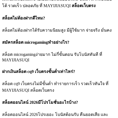
โต้ รวดเร็ว ปลอดภัย ที่ MAYIJIASUQI
สล็อตเว็บตรง
สล็อตไม่ต้องฝากดีไหม?
สล็อตไม่ต้องฝากได้รับความนิยมสูง มีผู้ใช้มาก จ่ายจริง มั่นคง
สมัครสล็อต microgamingทำอย่างไร?
สล็อต microgamingง่ายมาก ไม่กี่ขั้นตอน รับโบนัสทันที ที่
MAYIJIASUQI
ฝากเงินสล็อต cq9 เว็บตรงขั้นต่ำเท่าไหร่?
สล็อต cq9 เว็บตรงไม่มีขั้นต่ำ ทำรายการเร็ว รวดเร็วทันใจ ที่
MAYIJIASUQI สล็อตเว็บตรง
สล็อตออนไลน์ 2026มีโปรโมชั่นอะไรบ้าง?
สล็อตออนไลน์ 2026โปรเยอะ โบนัสต้อนรับ คืนยอดเสีย และ