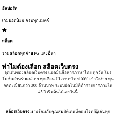
อีสปอร์ต
เกมยอดนิยม ครบทุกแมตช์
สล็อต
รวมสล็อตทุกค่าย PG และอื่นๆ
ทำไมต้องเลือก
สล็อตเว็บตรง
จุดเด่นของสล็อตเว็บตรง แอดมินสื่อสารภาษาไทย ทุกวัน โปร
โมชั่นสำหรับคนไทย ทุกเดือน UI ภาษาไทย100% เข้าใจง่าย ทุน
จดทะเบียนกว่า 300 ล้านบาท ระบบอัตโนมัติทำรายการภายใน
45 วิ เริ่มต้นได้เลยวันนี้
สล็อตเว็บตรง
มาพร้อมกับคุณสมบัติเด่นที่ตอบโจทย์ผู้เล่นทุก