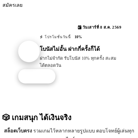
สมัครเลย
วันเสาร์ที่ 8 ส.ค. 2569
10%
โปรโมชั่นวันนี้
โบนัสไม่อั้น ฝากกี่ครั้งก็ได้
ฝากไม่จำกัด รับโบนัส 10% ทุกครั้ง สะสม
ได้ตลอดวัน
รับโปรนี้
🎲 เกมสนุก
ได้เงินจริง
สล็อตเว็บตรง
รวมเกมไว้หลากหลายรูปแบบ ตอบโจทย์ผู้เล่นทุก