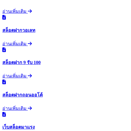
อ่านเพิ่มเติม
สล็อตฝากวอเลท
อ่านเพิ่มเติม
สล็อตฝาก 9 รับ 100
อ่านเพิ่มเติม
สล็อตฝากถอนออโต้
อ่านเพิ่มเติม
เว็บสล็อตมาแรง