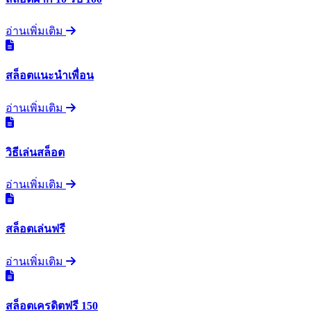
อ่านเพิ่มเติม
สล็อตแนะนำเพื่อน
อ่านเพิ่มเติม
วิธีเล่นสล็อต
อ่านเพิ่มเติม
สล็อตเล่นฟรี
อ่านเพิ่มเติม
สล็อตเครดิตฟรี 150