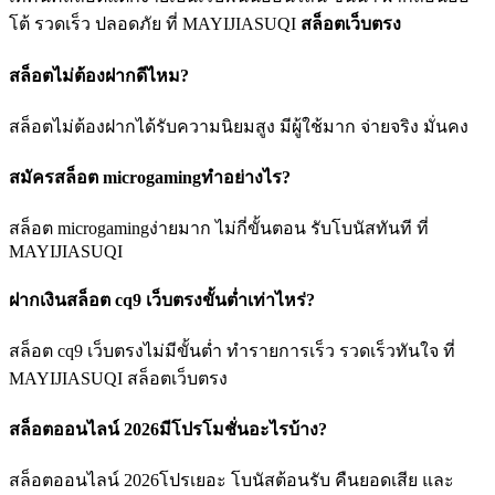
โต้ รวดเร็ว ปลอดภัย ที่ MAYIJIASUQI
สล็อตเว็บตรง
สล็อตไม่ต้องฝากดีไหม?
สล็อตไม่ต้องฝากได้รับความนิยมสูง มีผู้ใช้มาก จ่ายจริง มั่นคง
สมัครสล็อต microgamingทำอย่างไร?
สล็อต microgamingง่ายมาก ไม่กี่ขั้นตอน รับโบนัสทันที ที่
MAYIJIASUQI
ฝากเงินสล็อต cq9 เว็บตรงขั้นต่ำเท่าไหร่?
สล็อต cq9 เว็บตรงไม่มีขั้นต่ำ ทำรายการเร็ว รวดเร็วทันใจ ที่
MAYIJIASUQI สล็อตเว็บตรง
สล็อตออนไลน์ 2026มีโปรโมชั่นอะไรบ้าง?
สล็อตออนไลน์ 2026โปรเยอะ โบนัสต้อนรับ คืนยอดเสีย และ