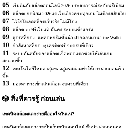
05
เริ่มต้นกับสล็อตออนไลน์ 2026 ประสบการณ์ระดับพรีเมียม
06
สล็อตยอดนิยม 2026แค่เว็บเดียวครบทุกเกม ไม่ต้องสลับเว็บ
07
ไว้ใจโหลดสล็อตเว็บจริง ไม่มีโกง
08
สล็อต xo ฟรีเว็บแท้ มั่นคง ระบบแข็งแกร่ง
09
สูตรสล็อต ai แพลตฟอร์มชั้นนำ ฝากถอนผ่าน True Wallet
10
กำลังหาสล็อต pg เครดิตฟรี จบครบที่เดียว
11
ระบบทันสมัยของสล็อตแจ็คพอตแตกช่วยให้เล่นเกม
สะดวกขึ้น
12
เทคโนโลยีใหม่ล่าสุดของสูตรสล็อตทำให้การฝากถอนเร็ว
ขึ้น
13
มองหาทางเข้าเล่นสล็อต จบครบที่เดียว
🎲 สิ่งที่ควรรู้
ก่อนเล่น
เทคนิคสล็อตแตกง่ายคืออะไรกันแน่?
เทคนิคสล็อตแตกง่ายเป็นเว็บพนันออนไลน์ ชั้นนำ ฝากถอนออ