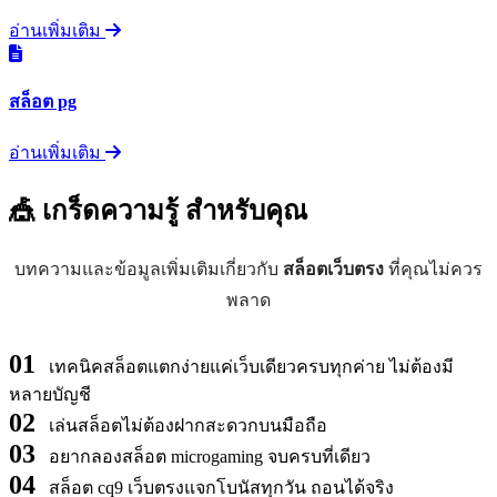
อ่านเพิ่มเติม
สล็อต pg
อ่านเพิ่มเติม
🎪 เกร็ดความรู้
สำหรับคุณ
บทความและข้อมูลเพิ่มเติมเกี่ยวกับ
สล็อตเว็บตรง
ที่คุณไม่ควร
พลาด
01
เทคนิคสล็อตแตกง่ายแค่เว็บเดียวครบทุกค่าย ไม่ต้องมี
หลายบัญชี
02
เล่นสล็อตไม่ต้องฝากสะดวกบนมือถือ
03
อยากลองสล็อต microgaming จบครบที่เดียว
04
สล็อต cq9 เว็บตรงแจกโบนัสทุกวัน ถอนได้จริง