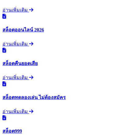
อ่านเพิ่มเติม
สล็อตออนไลน์ 2026
อ่านเพิ่มเติม
สล็อตคืนยอดเสีย
อ่านเพิ่มเติม
สล็อตทดลองเล่น ไม่ต้องสมัคร
อ่านเพิ่มเติม
สล็อต999