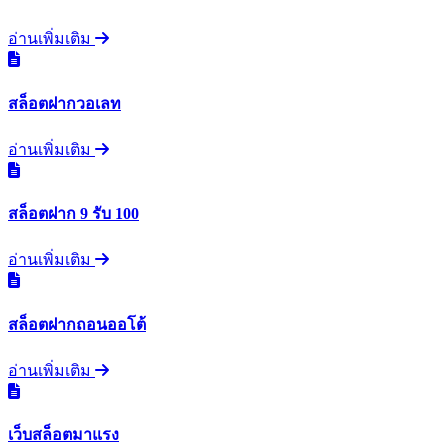
อ่านเพิ่มเติม
สล็อตฝากวอเลท
อ่านเพิ่มเติม
สล็อตฝาก 9 รับ 100
อ่านเพิ่มเติม
สล็อตฝากถอนออโต้
อ่านเพิ่มเติม
เว็บสล็อตมาแรง