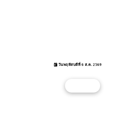
วันพฤหัสบดีที่ 6 ส.ค. 2569
รับโปรนี้