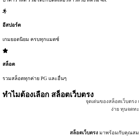
อีสปอร์ต
เกมยอดนิยม ครบทุกแมตช์
สล็อต
รวมสล็อตทุกค่าย PG และอื่นๆ
ทำไมต้องเลือก
สล็อตเว็บตรง
จุดเด่นของสล็อตเว็บตรง
ง่าย ทุนจดทะ
สล็อตเว็บตรง
มาพร้อมกับคุณสมบัต