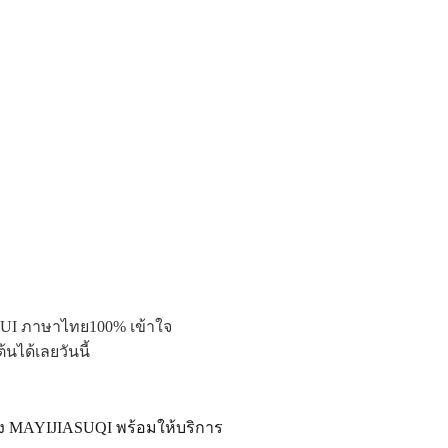
น UI ภาษาไทย100% เข้าใจ
นได้เลยวันนี้
 ซึ่ง MAYIJIASUQI พร้อมให้บริการ