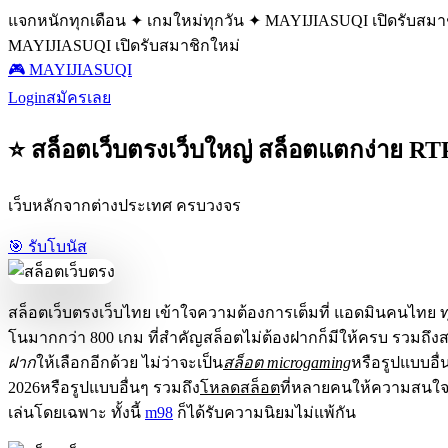
แจกหนักทุกเดือน ✦ เกมใหม่ทุกวัน ✦ MAYIJIASUQI เปิดรับสมา
MAYIJIASUQI เปิดรับสมาชิกใหม่
🎮 MAYIJIASUQI
Login
สมัครเลย
⭐ สล็อตเว็บตรงเว็บใหญ่ สล็อตแตกง่าย RTP
เว็บหลักจากต่างประเทศ ครบวงจร
🎯 รับโบนัส
สล็อตเว็บตรงเว็บไทย เข้าใจความต้องการเต็มที่ แอดมินคนไทย 
โนมากกว่า 800 เกม ที่สำคัญสล็อตไม่ต้องฝากก็มีให้ครบ รวมถึงส
ฝาก
ให้เลือกอีกด้วย ไม่ว่าจะเป็น
สล็อต microgaming
หรือรูปแบบอื่
2026หรือรูปแบบอื่นๆ รวมถึง
โหลดสล็อต
ที่หลายคนให้ความสนใจ
เล่นโดยเฉพาะ ทั้งนี้
m98
ก็ได้รับความนิยมไม่แพ้กัน