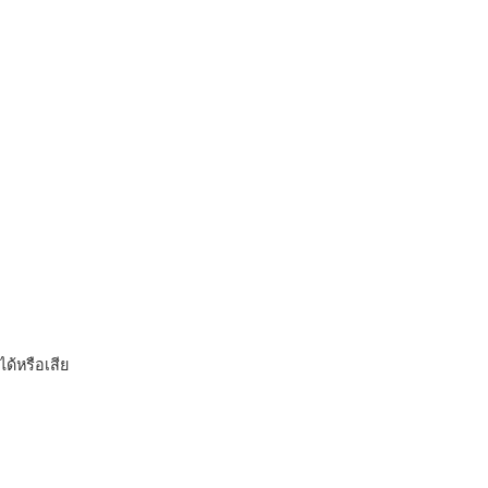
ได้หรือเสีย