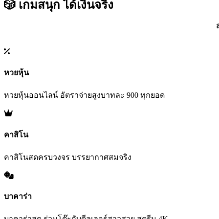
🎲 เกมสนุก
ได้เงินจริง
หวยหุ้น
หวยหุ้นออนไลน์ อัตราจ่ายสูงบาทละ 900 ทุกยอด
คาสิโน
คาสิโนสดครบวงจร บรรยากาศสมจริง
บาคาร่า
บาคาร่าสด ร่วมโต๊ะกับดีลเลอร์สาวสวย สตรีม 4K