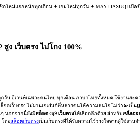
ชิกใหม่
แจกหนักทุกเดือน ✦ เกมใหม่ทุกวัน ✦ MAYIJIASUQI เปิดร
 สูง เว็บตรง ไม่โกง 100%
ทุกวัน อีเวนท์เฉพาะคนไทย ทุกเดือน ภาษาไทยทั้งหมด ใช้งานสะด
ล็อตเว็บตรง ไม่ผ่านเอเย่นต์ที่หลายคนให้ความสนใจ ไม่ว่าจะเป็น
เ
นๆ นอกจากนี้ยังมี
สล็อต cq9 เว็บตรง
ให้เลือกอีกด้วย สำหรับ
สล็อตออ
 โดย
สล็อตเว็บตรง
เป็นเว็บตรงที่ได้รับความไว้วางใจจากผู้ใช้งาน