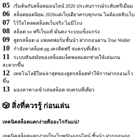
05
เริ่มต้นกับสล็อตออนไลน์ 2026 ประสบการณ์ระดับพรีเมียม
06
สล็อตยอดนิยม 2026แค่เว็บเดียวครบทุกเกม ไม่ต้องสลับเว็บ
07
ไว้ใจโหลดสล็อตเว็บจริง ไม่มีโกง
08
สล็อต xo ฟรีเว็บแท้ มั่นคง ระบบแข็งแกร่ง
09
สูตรสล็อต ai แพลตฟอร์มชั้นนำ ฝากถอนผ่าน True Wallet
10
กำลังหาสล็อต pg เครดิตฟรี จบครบที่เดียว
11
ระบบทันสมัยของสล็อตแจ็คพอตแตกช่วยให้เล่นเกม
สะดวกขึ้น
12
เทคโนโลยีใหม่ล่าสุดของสูตรสล็อตทำให้การฝากถอนเร็ว
ขึ้น
13
มองหาทางเข้าเล่นสล็อต จบครบที่เดียว
🎲 สิ่งที่ควรรู้
ก่อนเล่น
เทคนิคสล็อตแตกง่ายคืออะไรกันแน่?
เทคนิคสล็อตแตกง่ายเป็นเว็บพนันออนไลน์ ชั้นนำ ฝากถอนออ