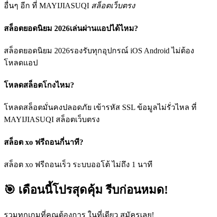
อื่นๆ อีก ที่ MAYIJIASUQI
สล็อตเว็บตรง
สล็อตยอดนิยม 2026เล่นผ่านแอปได้ไหม?
สล็อตยอดนิยม 2026รองรับทุกอุปกรณ์ iOS Android ไม่ต้อง
โหลดแอป
โหลดสล็อตโกงไหม?
โหลดสล็อตมั่นคงปลอดภัย เข้ารหัส SSL ข้อมูลไม่รั่วไหล ที่
MAYIJIASUQI สล็อตเว็บตรง
สล็อต xo ฟรีถอนกี่นาที?
สล็อต xo ฟรีถอนเร็ว ระบบออโต้ ไม่ถึง 1 นาที
🎯 เดือนนี้โปรสุดคุ้ม รีบก่อนหมด!
รวมทุกเกมที่คุณต้องการ ในที่เดียว สมัครเลย!