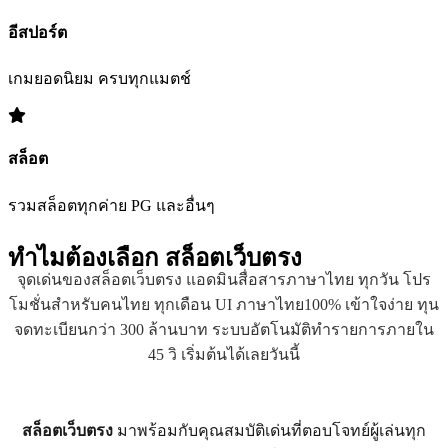
อีสปอร์ต
เกมยอดนิยม ครบทุกแมตช์
สล็อต
รวมสล็อตทุกค่าย PG และอื่นๆ
ทำไมต้องเลือก
สล็อตเว็บตรง
จุดเด่นของสล็อตเว็บตรง แอดมินสื่อสารภาษาไทย ทุกวัน โปร
โมชั่นสำหรับคนไทย ทุกเดือน UI ภาษาไทย100% เข้าใจง่าย ทุน
จดทะเบียนกว่า 300 ล้านบาท ระบบอัตโนมัติทำรายการภายใน
45 วิ เริ่มต้นได้เลยวันนี้
สล็อตเว็บตรง
มาพร้อมกับคุณสมบัติเด่นที่ตอบโจทย์ผู้เล่นทุก