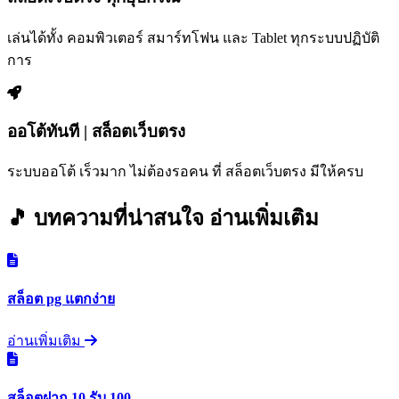
เล่นได้ทั้ง คอมพิวเตอร์ สมาร์ทโฟน และ Tablet ทุกระบบปฏิบัติ
การ
ออโต้ทันที | สล็อตเว็บตรง
ระบบออโต้ เร็วมาก ไม่ต้องรอคน ที่ สล็อตเว็บตรง มีให้ครบ
🎵 บทความที่น่าสนใจ
อ่านเพิ่มเติม
สล็อต pg แตกง่าย
อ่านเพิ่มเติม
สล็อตฝาก 10 รับ 100