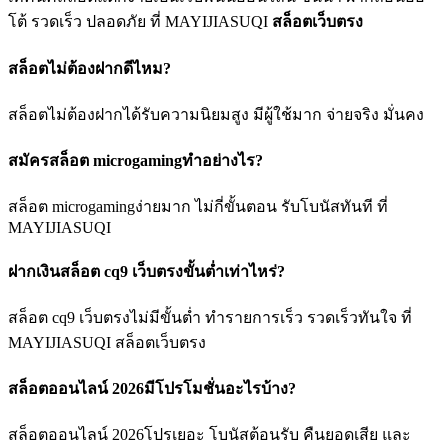
โต้ รวดเร็ว ปลอดภัย ที่ MAYIJIASUQI
สล็อตเว็บตรง
สล็อตไม่ต้องฝากดีไหม?
สล็อตไม่ต้องฝากได้รับความนิยมสูง มีผู้ใช้มาก จ่ายจริง มั่นคง
สมัครสล็อต microgamingทำอย่างไร?
สล็อต microgamingง่ายมาก ไม่กี่ขั้นตอน รับโบนัสทันที ที่
MAYIJIASUQI
ฝากเงินสล็อต cq9 เว็บตรงขั้นต่ำเท่าไหร่?
สล็อต cq9 เว็บตรงไม่มีขั้นต่ำ ทำรายการเร็ว รวดเร็วทันใจ ที่
MAYIJIASUQI สล็อตเว็บตรง
สล็อตออนไลน์ 2026มีโปรโมชั่นอะไรบ้าง?
สล็อตออนไลน์ 2026โปรเยอะ โบนัสต้อนรับ คืนยอดเสีย และ