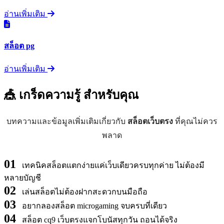
อ่านเพิ่มเติม
สล็อต pg
อ่านเพิ่มเติม
🎪 เกร็ดความรู้
สำหรับคุณ
บทความและข้อมูลเพิ่มเติมเกี่ยวกับ
สล็อตเว็บตรง
ที่คุณไม่ควร
พลาด
01
เทคนิคสล็อตแตกง่ายแค่เว็บเดียวครบทุกค่าย ไม่ต้องมี
หลายบัญชี
02
เล่นสล็อตไม่ต้องฝากสะดวกบนมือถือ
03
อยากลองสล็อต microgaming จบครบที่เดียว
04
สล็อต cq9 เว็บตรงแจกโบนัสทุกวัน ถอนได้จริง