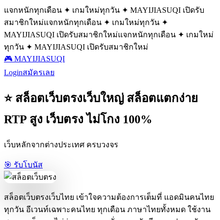
แจกหนักทุกเดือน ✦ เกมใหม่ทุกวัน ✦ MAYIJIASUQI เปิดรับ
สมาชิกใหม่
แจกหนักทุกเดือน ✦ เกมใหม่ทุกวัน ✦
MAYIJIASUQI เปิดรับสมาชิกใหม่
แจกหนักทุกเดือน ✦ เกมใหม่
ทุกวัน ✦ MAYIJIASUQI เปิดรับสมาชิกใหม่
🎮 MAYIJIASUQI
Login
สมัครเลย
⭐ สล็อตเว็บตรงเว็บใหญ่ สล็อตแตกง่าย
RTP สูง เว็บตรง ไม่โกง 100%
เว็บหลักจากต่างประเทศ ครบวงจร
🎯 รับโบนัส
สล็อตเว็บตรงเว็บไทย เข้าใจความต้องการเต็มที่ แอดมินคนไทย
ทุกวัน อีเวนท์เฉพาะคนไทย ทุกเดือน ภาษาไทยทั้งหมด ใช้งาน