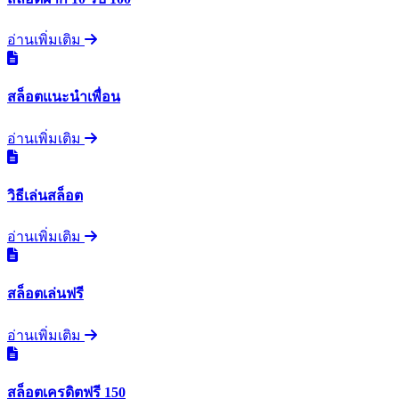
อ่านเพิ่มเติม
สล็อตแนะนำเพื่อน
อ่านเพิ่มเติม
วิธีเล่นสล็อต
อ่านเพิ่มเติม
สล็อตเล่นฟรี
อ่านเพิ่มเติม
สล็อตเครดิตฟรี 150