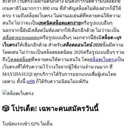
สะดวก เว็บตรงไม่ผ่านคนกลาง มั่นคงการันตีความปลอดภัย
เกมคาสิโนมากกว่า 800 เกม ที่สำคัญสล็อตไม่ต้องฝากก็มีให้
ครบ รวมถึงสล็อตเว็บตรง ไม่ผ่านเอเย่นต์ที่หลายคนให้ความ
สนใจ ไม่ว่าจะเป็น
เทคนิคสล็อตแตกง่าย
หรือรูปแบบอื่นๆ
นอกจากนี้ยังมี
สล็อตไม่ต้องฝาก
ให้เลือกอีกด้วย ไม่ว่าจะเป็น
สล็อต microgaming
หรือรูปแบบอื่นๆ นอกจากนี้ยังมี
สล็อต cq9
เว็บตรง
ให้เลือกอีกด้วย สำหรับ
สล็อตออนไลน์ 2026
นั้นมีความ
โดดเด่น ไม่ว่าจะเป็นสล็อตยอดนิยม 2026หรือรูปแบบอื่นๆ รวม
ถึง
โหลดสล็อต
ที่หลายคนให้ความสนใจ โดย
สล็อตเว็บตรง
เป็น
เว็บตรงที่ได้รับความไว้วางใจจากผู้ใช้งานจำนวนมาก ที่
MAYIJIASUQI ทุกบริการได้รับการออกแบบเพื่อผู้เล่นโดย
เฉพาะ ทั้งนี้
m98
ก็ได้รับความนิยมไม่แพ้กัน
🎲 โปรเด็ด! เฉพาะคนสมัครวันนี้
โบนัสแรกเข้า 62% ไม่อั้น