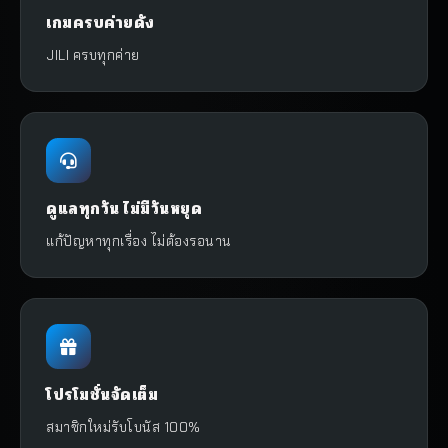
เกมครบค่ายดัง
JILI ครบทุกค่าย
ดูแลทุกวัน ไม่มีวันหยุด
แก้ปัญหาทุกเรื่อง ไม่ต้องรอนาน
โปรโมชั่นจัดเต็ม
สมาชิกใหม่รับโบนัส 100%