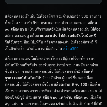
สล็อตทดลองเข้าเล่น ไม่ต้องสมัคร รวมค่ายเกมกว่า 500 รายการ
ทั้งสล็อต บาคาร่า กีฬา หวย แตกง่าย ฝาก-ถอนสะดวก
สล็อต
pg สล็อต999
เป็นบริการยอดฮิตไม่แพ้สล็อตทดลองเล่น ไม่ต้อง
สมัคร ลองเล่นดู
สล็อตทดลองเล่น ไม่ต้องสมัครับโบนัสฟรี
ก็ได้รับความนิยมไม่แพ้กัน สล็อตทดลองเล่น ไม่ต้องสมัครฟรี ก็
เป็นอีกตัวเลือกเช่นกัน อ่านเพิ่มเกี่ยวกับ
สล็อต999
สล็อตทดลองเล่น ไม่ต้องสมัคร เว็บตรงที่ผู้เล่นไว้วางใจ ระบบ
อัตโนมัติรวดเร็วทันใจ รองรับทุกอุปกรณ์ รวมเกมพนันจากค่าย
ชั้นนำ นอกจากสล็อตทดลองเล่น ไม่ต้องสมัคร ยังมี
สล็อตทำ
ธุรกรรมออโต้
พร้อมให้บริการอีกด้วย ผู้เล่นที่ชื่นชอบสล็อต
ทดลองเล่น ไม่ต้องสมัคร ยังนิยม
สล็อตฝาก 9 รับ 100
เพิ่มเติม
เนื่องจากความหลากหลายที่แตกต่าง ถ้าชอบสล็อตทดลองเล่น ไม่
ต้องเปิดบัญชี ห้ามพลาด
สล็อต pg แตกง่าย สล็อต pg
เพิ่มเติม
สนุกแน่นอน นอกจากสล็อตทดลองเข้าเล่น ไม่ต้องเข้าร่วม ที่นี่ยังมี